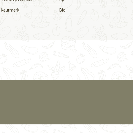
Keurmerk
Bio