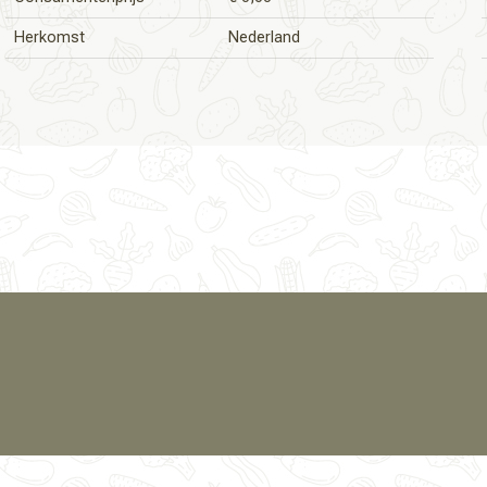
Herkomst
Nederland