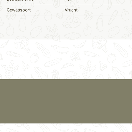
Gewassoort
Vrucht