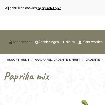
Wij gebruiken cookies
Wijzig instellingen
Assortiment
Aanbiedingen
Nieuw
Klant worden
ASSORTIMENT
AARDAPPEL, GROENTE & FRUIT
GROENTE
Paprika mix