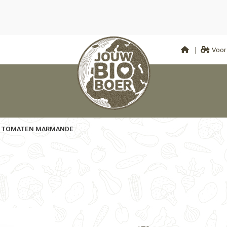
Voor 
TOMATEN MARMANDE