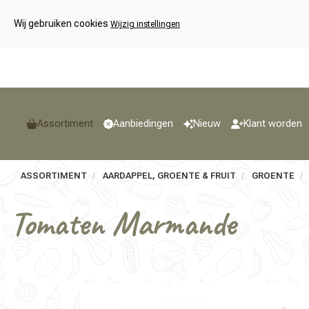
Wij gebruiken cookies
Wijzig instellingen
Assortiment
Aanbiedingen
Nieuw
Klant worden
ASSORTIMENT
AARDAPPEL, GROENTE & FRUIT
GROENTE
Tomaten Marmande