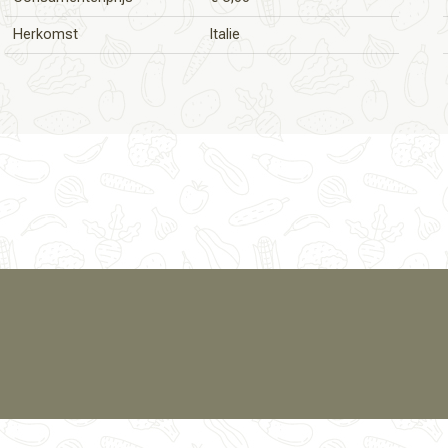
Herkomst
Italie