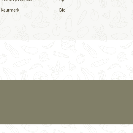
Keurmerk
Bio