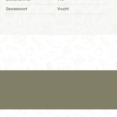
Gewassoort
Vrucht